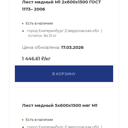
Лист медный М1 2х600х1500 ГОСТ
1173– 2006
Есть в наличии
город Екатеринбург (Свердловская обл. )
остаток:
64.51
кг
Цена обновлена:
17.03.2026
1 446.61
₽
/кг
В КОРЗИНУ
Лист медный 5х600х1500 мяг М1
Есть в наличии
город Екатеринбург (Свердловская обл. )