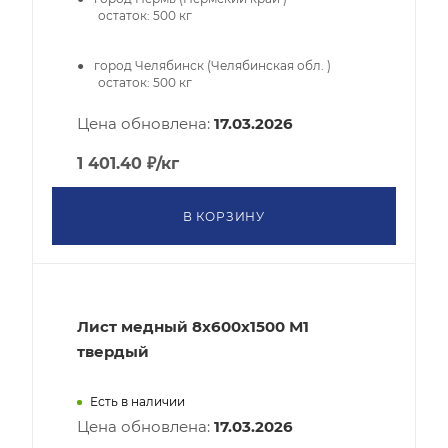
остаток:
500
кг
город Челябинск (Челябинская обл. )
остаток:
500
кг
Цена обновлена:
17.03.2026
1 401.40
₽
/кг
В КОРЗИНУ
Лист медный 8x600х1500 М1
твердый
Есть в наличии
Цена обновлена:
17.03.2026