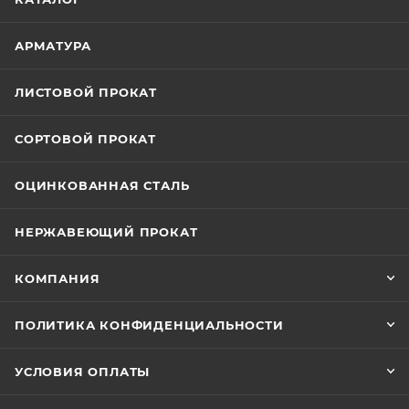
АРМАТУРА
ЛИСТОВОЙ ПРОКАТ
СОРТОВОЙ ПРОКАТ
ОЦИНКОВАННАЯ СТАЛЬ
НЕРЖАВЕЮЩИЙ ПРОКАТ
КОМПАНИЯ
ПОЛИТИКА КОНФИДЕНЦИАЛЬНОСТИ
УСЛОВИЯ ОПЛАТЫ