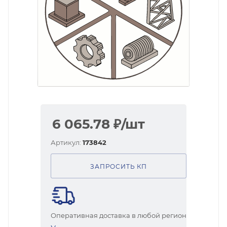
6 065.78
₽
/шт
Артикул:
173842
ЗАПРОСИТЬ КП
Оперативная доставка в любой регион