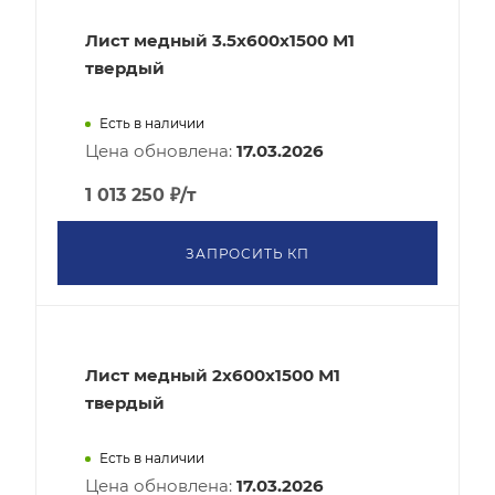
Лист медный 3.5x600х1500 М1
твердый
Есть в наличии
Цена обновлена:
17.03.2026
1 013 250
₽
/т
ЗАПРОСИТЬ КП
Лист медный 2x600х1500 М1
твердый
Есть в наличии
Цена обновлена:
17.03.2026