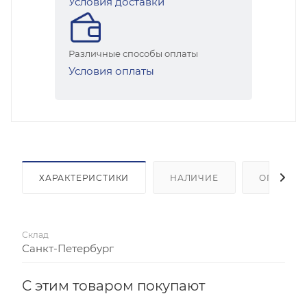
Условия доставки
Различные способы оплаты
Условия оплаты
ХАРАКТЕРИСТИКИ
НАЛИЧИЕ
ОПЛАТА
Склад
Санкт-Петербург
С этим товаром покупают