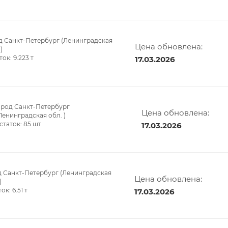
д Санкт-Петербург (Ленинградская
Цена обновлена:
)
ток:
9.223
т
17.03.2026
ород Санкт-Петербург
Цена обновлена:
Ленинградская обл. )
статок:
85
шт
17.03.2026
 Санкт-Петербург (Ленинградская
Цена обновлена:
)
ток:
6.51
т
17.03.2026