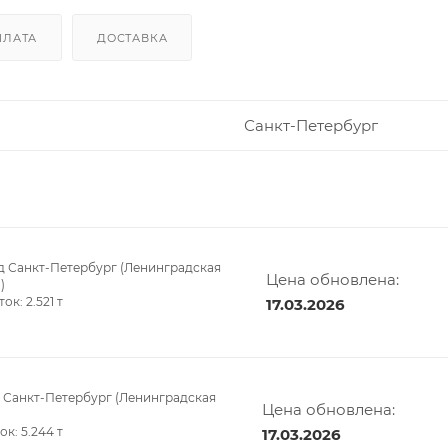
ПЛАТА
ДОСТАВКА
Санкт-Петербург
д Санкт-Петербург (Ленинградская
Цена обновлена:
)
ток:
2.521
т
17.03.2026
 Санкт-Петербург (Ленинградская
Цена обновлена:
ток:
5.244
т
17.03.2026