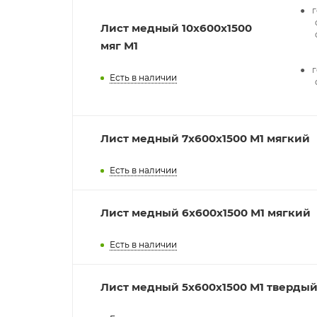
Лист медный 10х600х1500
мяг М1
г
Есть в наличии
Лист медный 7x600х1500 М1 мягкий
Есть в наличии
Лист медный 6x600х1500 М1 мягкий
Есть в наличии
Лист медный 5x600х1500 М1 тверды