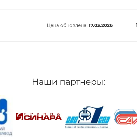
Цена обновлена:
17.03.2026
Наши партнеры: