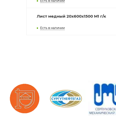
Есть в наличии
Лист медный 20x600х1500 М1 г/к
Есть в наличии