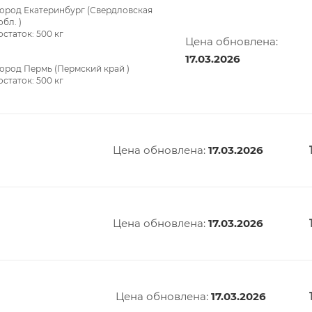
город Екатеринбург (Свердловская
обл. )
остаток:
500
кг
Цена обновлена:
17.03.2026
ород Пермь (Пермский край )
остаток:
500
кг
Цена обновлена:
17.03.2026
Цена обновлена:
17.03.2026
й
Цена обновлена:
17.03.2026