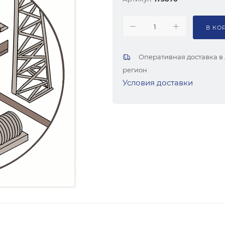
В КО
Оперативная доставка в
регион
Условия доставки