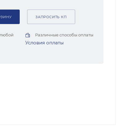
РЗИНУ
ЗАПРОСИТЬ КП
 любой
Различные способы оплаты
Условия оплаты