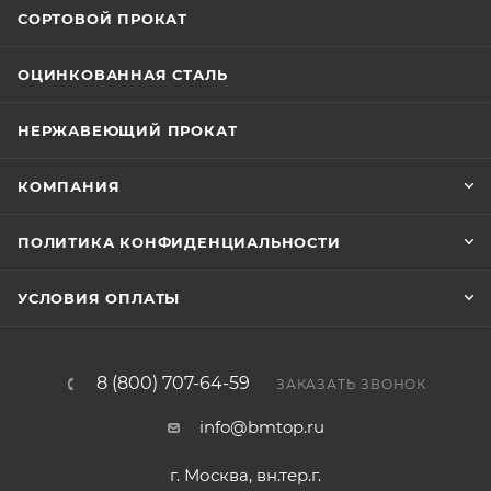
СОРТОВОЙ ПРОКАТ
ОЦИНКОВАННАЯ СТАЛЬ
НЕРЖАВЕЮЩИЙ ПРОКАТ
КОМПАНИЯ
ПОЛИТИКА КОНФИДЕНЦИАЛЬНОСТИ
УСЛОВИЯ ОПЛАТЫ
8 (800) 707-64-59
ЗАКАЗАТЬ ЗВОНОК
info@bmtop.ru
г. Москва, вн.тер.г.