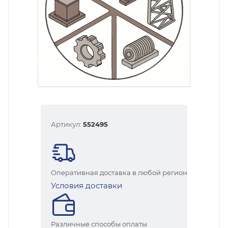
Артикул:
552495
Оперативная доставка в любой регион
Условия доставки
Различные способы оплаты