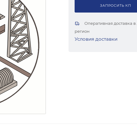
ЗАПРОСИТЬ КП
Оперативная доставка в
регион
Условия доставки