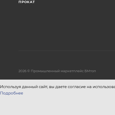
ПРОКАТ
2026 © Промышленный маркетплейс БМтоп
Используя данный сайт, вы даете согласие на использов
Подробнее