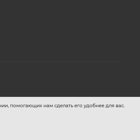
нии, помогающих нам сделать его удобнее для вас.