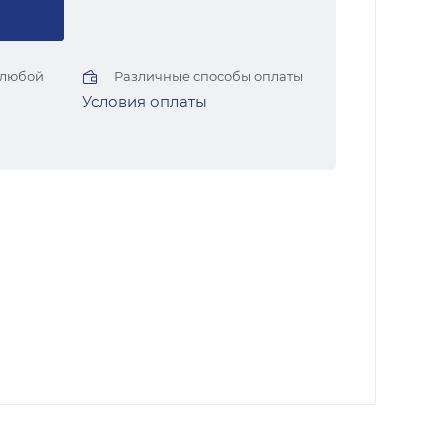
 любой
Различные способы оплаты
Условия оплаты