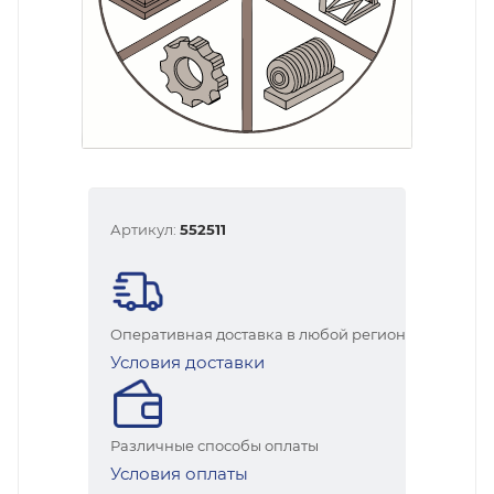
Артикул:
552511
Оперативная доставка в любой регион
Условия доставки
Различные способы оплаты
Условия оплаты