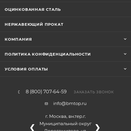
ОЦИНКОВАННАЯ СТАЛЬ
НЕРЖАВЕЮЩИЙ ПРОКАТ
КОМПАНИЯ
ПОЛИТИКА КОНФИДЕНЦИАЛЬНОСТИ
УСЛОВИЯ ОПЛАТЫ
8 (800) 707-64-59
ЗАКАЗАТЬ ЗВОНОК
info@bmtop.ru
г. Москва, вн.тер.г.
Муниципальный округ
❮
❯
Дорогомилово, ул.