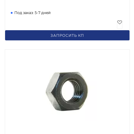
Под заказ: 5-7 дней
35
₽
/шт
ЗАПРОСИТЬ КП