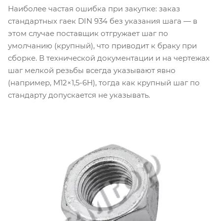
Наиболее частая ошибка при закупке: заказ
стандартных гаек DIN 934 без указания шага — в
этом случае поставщик отгружает шаг по
умолчанию (крупный), что приводит к браку при
сборке. В технической документации и на чертежах
шаг мелкой резьбы всегда указывают явно
(например, M12×1,5-6H), тогда как крупный шаг по
стандарту допускается не указывать.