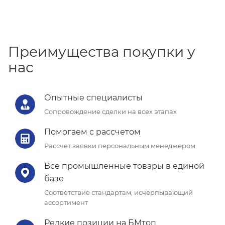
Преимущества покупки у
нас
Опытные специалисты
Сопровождение сделки на всех этапах
Помогаем с рассчетом
Рассчет заявки персональным менеджером
Все промышленные товары в единой
базе
Соответствие стандартам, исчерпывающий
ассортимент
Редкие позиции на БМтоп