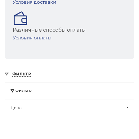
Условия доставки
Различные способы оплаты
Условия оплаты
ФИЛЬТР
ФИЛЬТР
Цена