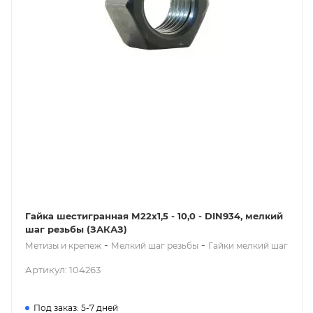
Гайка шестигранная М22x1,5 - 10,0 - DIN934, мелкий
шаг резьбы (ЗАКАЗ)
-
-
Метизы и крепеж
Мелкий шаг резьбы
Гайки мелкий шаг
Артикул: 104263
Под заказ: 5-7 дней