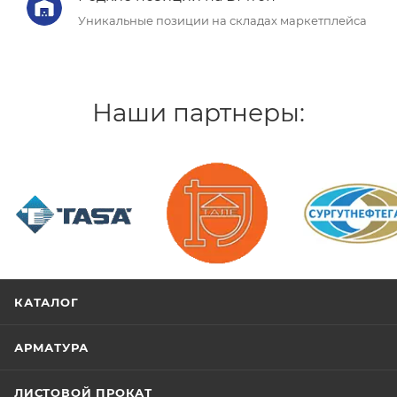
Уникальные позиции на складах маркетплейса
Наши партнеры:
/>
/>
/>
КАТАЛОГ
АРМАТУРА
ЛИСТОВОЙ ПРОКАТ