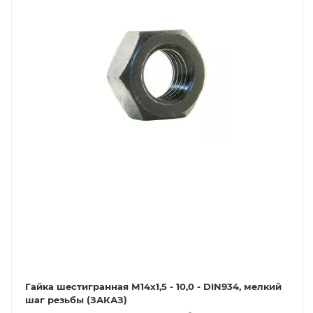
Гайка шестигранная М14x1,5 - 10,0 - DIN934, мелкий
шаг резьбы (ЗАКАЗ)