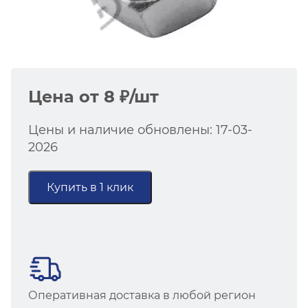
Цена от 8 ₽/шт
Цены и наличие обновлены: 17-03-
2026
Купить в 1 клик
Оперативная доставка в любой регион