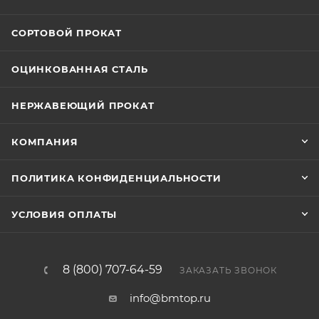
СОРТОВОЙ ПРОКАТ
ОЦИНКОВАННАЯ СТАЛЬ
НЕРЖАВЕЮЩИЙ ПРОКАТ
КОМПАНИЯ
ПОЛИТИКА КОНФИДЕНЦИАЛЬНОСТИ
УСЛОВИЯ ОПЛАТЫ
8 (800) 707-64-59
ЗАКАЗАТЬ ЗВОНОК
info@bmtop.ru